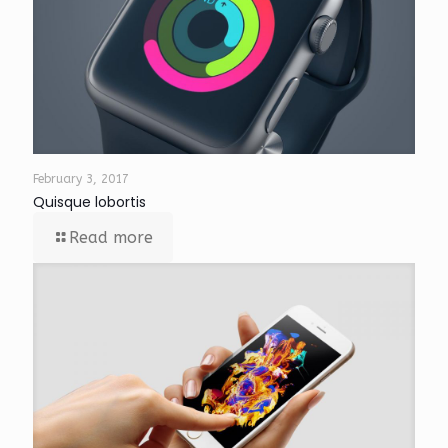
February 3, 2017
Quisque lobortis
Read more