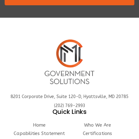
8201 Corporate Drive, Suite 120-D, Hyattsville, MD 20785
(202) 769-2993
Quick Links
Home
Who We Are
Capabilities Statement
Certifications