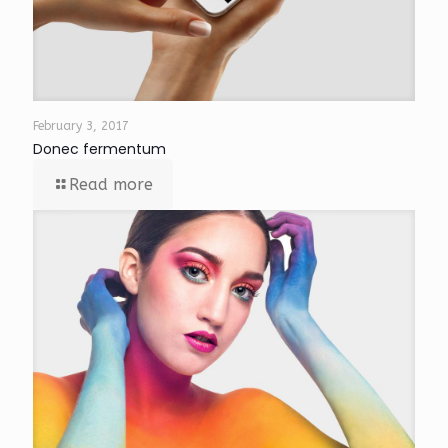
February 3, 2017
Donec fermentum
Read more