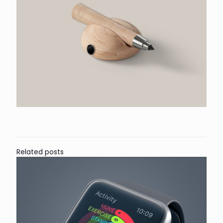
Related posts