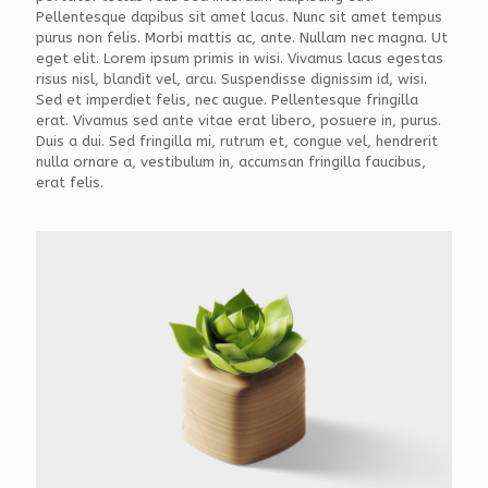
Pellentesque dapibus sit amet lacus. Nunc sit amet tempus
purus non felis. Morbi mattis ac, ante. Nullam nec magna. Ut
eget elit. Lorem ipsum primis in wisi. Vivamus lacus egestas
risus nisl, blandit vel, arcu. Suspendisse dignissim id, wisi.
Sed et imperdiet felis, nec augue. Pellentesque fringilla
erat. Vivamus sed ante vitae erat libero, posuere in, purus.
Duis a dui. Sed fringilla mi, rutrum et, congue vel, hendrerit
nulla ornare a, vestibulum in, accumsan fringilla faucibus,
erat felis.